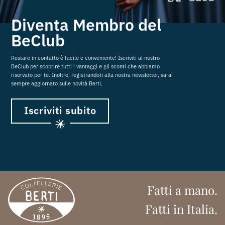
Diventa Membro del
BeClub
Restare in contatto è facile e conveniente! Iscriviti al nostro
BeClub per scoprire tutti i vantaggi e gli sconti che abbiamo
riservato per te. Inoltre, registrandoti alla nostra newsletter, sarai
sempre aggiornato sulle novità Berti.
Iscriviti subito
Fatti a mano.
Fatti in Italia.