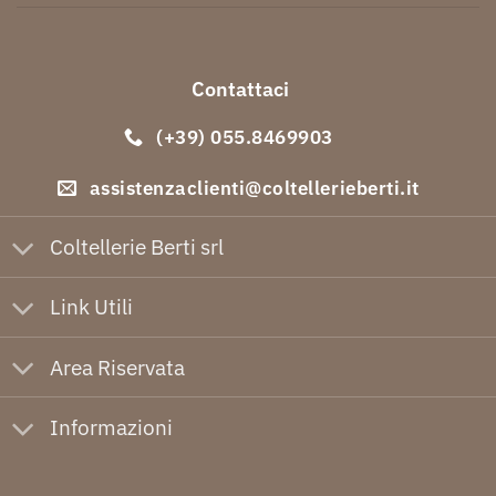
Contattaci
(+39) 055.8469903
assistenzaclienti@coltellerieberti.it
Coltellerie Berti srl
Link Utili
Area Riservata
Informazioni