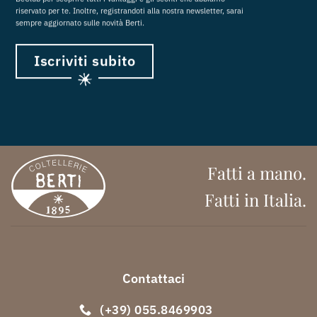
riservato per te. Inoltre, registrandoti alla nostra newsletter, sarai
sempre aggiornato sulle novità Berti.
Iscriviti subito
Fatti a mano.
Fatti in Italia.
Contattaci
(+39) 055.8469903