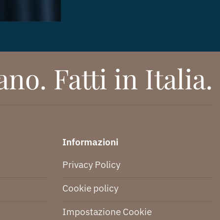
no. Fatti in Italia.
Informazioni
Privacy Policy
Cookie policy
Impostazione Cookie