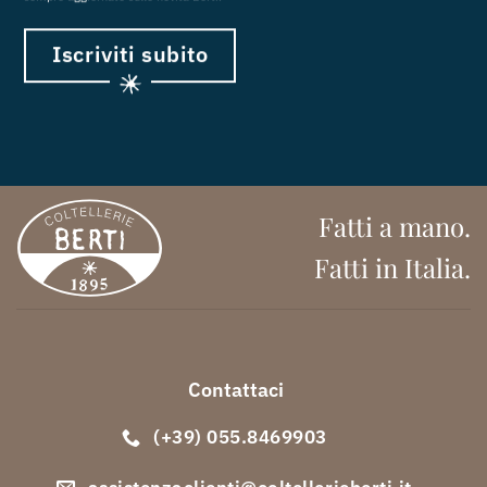
Iscriviti subito
Fatti a mano.
Fatti in Italia.
Contattaci
(+39) 055.8469903