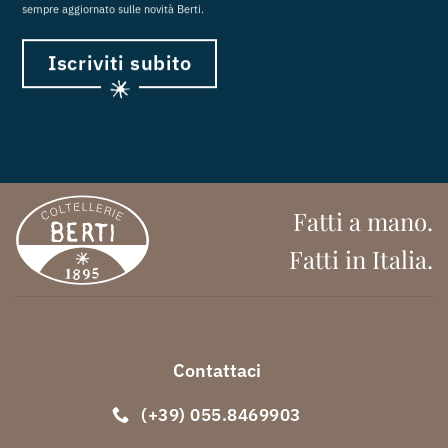
sempre aggiornato sulle novità Berti.
Iscriviti subito
Fatti a mano.
Fatti in Italia.
Contattaci
(+39) 055.8469903