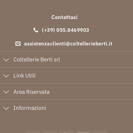
Contattaci
(+39) 055.8469903
assistenzaclienti@coltellerieberti.it
Coltellerie Berti srl
Link Utili
Area Riservata
Informazioni