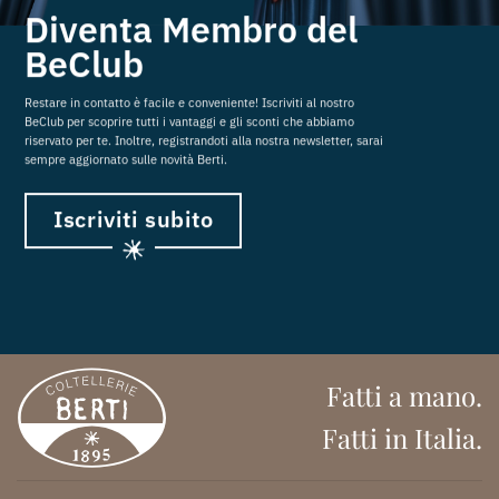
Diventa Membro del
BeClub
Restare in contatto è facile e conveniente! Iscriviti al nostro
BeClub per scoprire tutti i vantaggi e gli sconti che abbiamo
riservato per te. Inoltre, registrandoti alla nostra newsletter, sarai
sempre aggiornato sulle novità Berti.
Iscriviti subito
Fatti a mano.
Fatti in Italia.