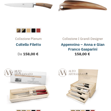
Collezione
Plenum
Collezione
I Grandi Designer
Appennino – Anna e Gian
Coltello Filetto
Franco Gasparini
Da
158,00
€
158,00
€