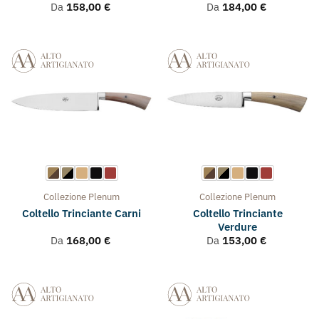
Collezione
Plenum
Collezione
Plenum
Coltello Trinciante
Coltello Trinciante Carni
Verdure
Da
168,00
€
Da
153,00
€