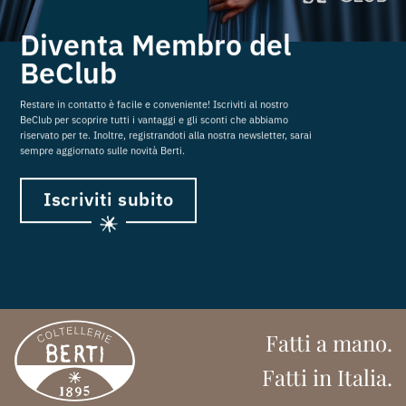
Diventa Membro del
BeClub
Restare in contatto è facile e conveniente! Iscriviti al nostro
BeClub per scoprire tutti i vantaggi e gli sconti che abbiamo
riservato per te. Inoltre, registrandoti alla nostra newsletter, sarai
sempre aggiornato sulle novità Berti.
Iscriviti subito
Fatti a mano.
Fatti in Italia.