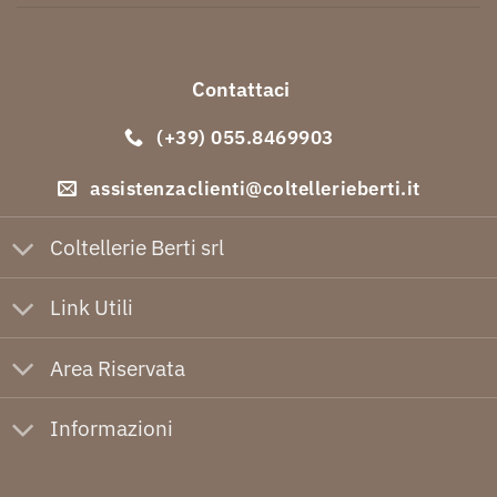
Contattaci
(+39) 055.8469903
assistenzaclienti@coltellerieberti.it
Coltellerie Berti srl
Link Utili
Area Riservata
Informazioni