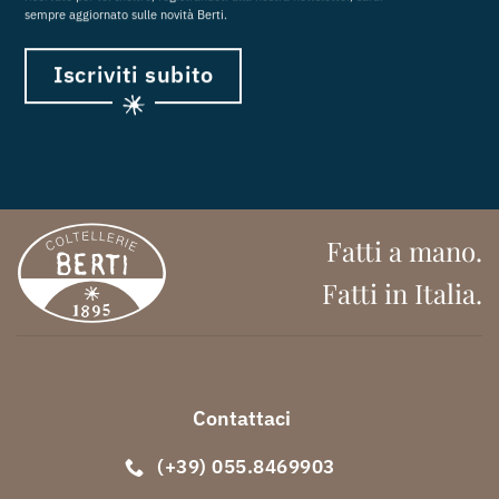
sempre aggiornato sulle novità Berti.
Iscriviti subito
Fatti a mano.
Fatti in Italia.
Contattaci
(+39) 055.8469903