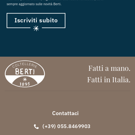
sempre aggiornato sulle novità Berti.
Iscriviti subito
Fatti a mano.
Fatti in Italia.
Contattaci
(+39) 055.8469903