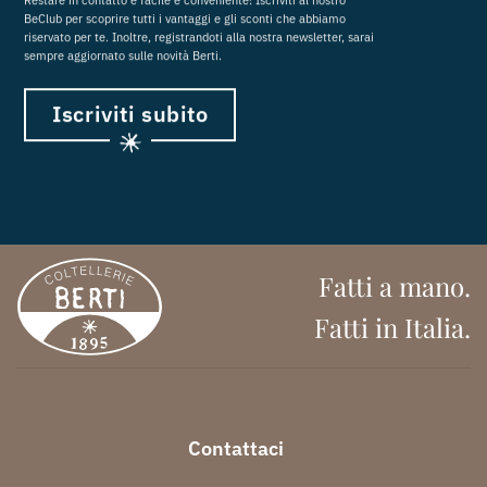
BeClub per scoprire tutti i vantaggi e gli sconti che abbiamo
riservato per te. Inoltre, registrandoti alla nostra newsletter, sarai
sempre aggiornato sulle novità Berti.
Iscriviti subito
Fatti a mano.
Fatti in Italia.
Contattaci