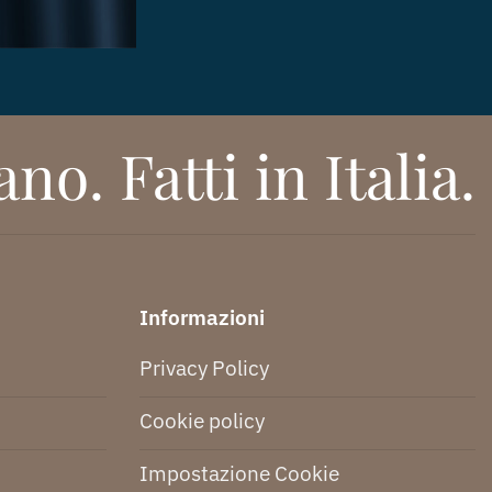
no. Fatti in Italia.
Informazioni
Privacy Policy
Cookie policy
Impostazione Cookie