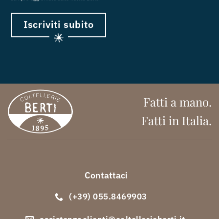
Iscriviti subito
Fatti a mano.
Fatti in Italia.
Contattaci
(+39) 055.8469903