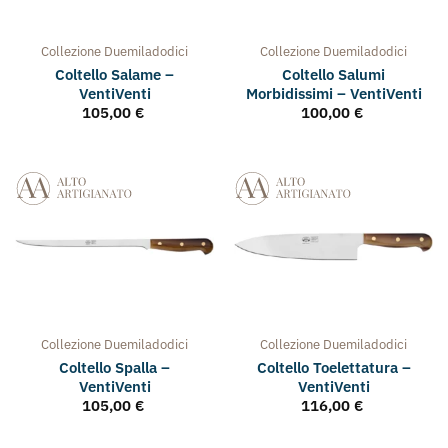
Collezione
Duemiladodici
Collezione
Duemiladodici
Coltello Salame –
Coltello Salumi
VentiVenti
Morbidissimi – VentiVenti
105,00
€
100,00
€
Collezione
Duemiladodici
Collezione
Duemiladodici
Coltello Spalla –
Coltello Toelettatura –
VentiVenti
VentiVenti
105,00
€
116,00
€