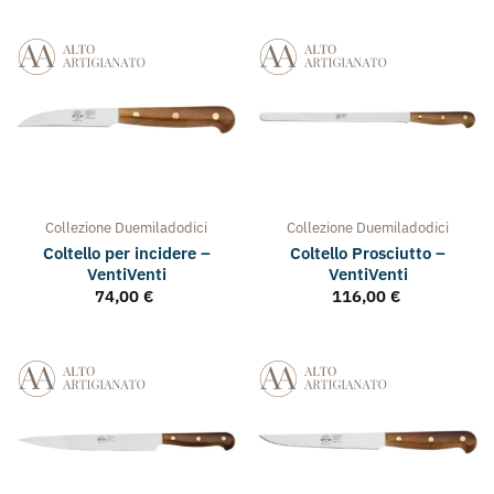
Collezione
Duemiladodici
Collezione
Duemiladodici
Coltello per incidere –
Coltello Prosciutto –
VentiVenti
VentiVenti
74,00
€
116,00
€