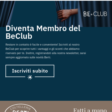
Diventa Membro del
BeClub
Restare in contatto è facile e conveniente! Iscriviti al nostro
BeClub per scoprire tutti i vantaggi e gli sconti che abbiamo
riservato per te. Inoltre, registrandoti alla nostra newsletter, sarai
sempre aggiornato sulle novità Berti.
Iscriviti subito
Fatti a mano.