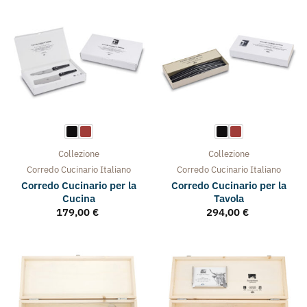
Collezione
Collezione
Corredo Cucinario Italiano
Corredo Cucinario Italiano
Corredo Cucinario per la
Corredo Cucinario per la
Cucina
Tavola
179,00
€
294,00
€