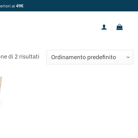
ne di 2 risultati