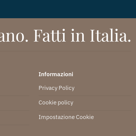
no. Fatti in Italia.
Informazioni
Privacy Policy
Cookie policy
Impostazione Cookie