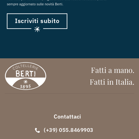
sempre aggiornato sulle novità Berti.
Iscriviti subito
Fatti a mano.
Fatti in Italia.
Contattaci
(+39) 055.8469903