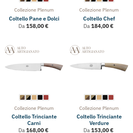
Collezione
Plenum
Collezione
Plenum
Coltello Pane e Dolci
Coltello Chef
Da
158,00
€
Da
184,00
€
Collezione
Plenum
Collezione
Plenum
Coltello Trinciante
Coltello Trinciante
Carni
Verdure
Da
168,00
€
Da
153,00
€