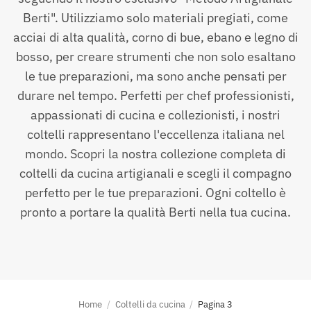
Berti". Utilizziamo solo materiali pregiati, come
acciai di alta qualità, corno di bue, ebano e legno di
bosso, per creare strumenti che non solo esaltano
le tue preparazioni, ma sono anche pensati per
durare nel tempo. Perfetti per chef professionisti,
appassionati di cucina e collezionisti, i nostri
coltelli rappresentano l'eccellenza italiana nel
mondo. Scopri la nostra collezione completa di
coltelli da cucina artigianali e scegli il compagno
perfetto per le tue preparazioni. Ogni coltello è
pronto a portare la qualità Berti nella tua cucina.
Home
/
Coltelli da cucina
/
Pagina 3