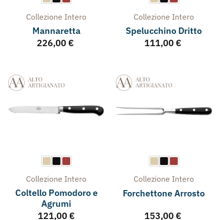
Collezione
Intero
Collezione
Intero
Mannaretta
Spelucchino Dritto
226,00
€
111,00
€
Collezione
Intero
Collezione
Intero
Coltello Pomodoro e
Forchettone Arrosto
Agrumi
121,00
€
153,00
€