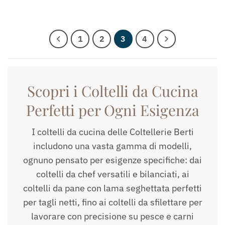
1
2
3
4
Scopri i Coltelli da Cucina
Perfetti per Ogni Esigenza
I coltelli da cucina delle Coltellerie Berti
includono una vasta gamma di modelli,
ognuno pensato per esigenze specifiche: dai
coltelli da chef versatili e bilanciati, ai
coltelli da pane con lama seghettata perfetti
per tagli netti, fino ai coltelli da sfilettare per
lavorare con precisione su pesce e carni