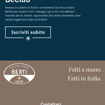
Restare in contatto è facile e conveniente! Iscriviti al nostro
BeClub per scoprire tutti i vantaggi e gli sconti che abbiamo
riservato per te. Inoltre, registrandoti alla nostra newsletter, sarai
sempre aggiornato sulle novità Berti.
Iscriviti subito
Fatti a mano.
Fatti in Italia.
Contattaci