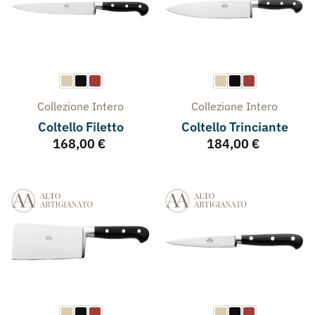
Collezione
Intero
Collezione
Intero
Coltello Filetto
Coltello Trinciante
168,00
€
184,00
€