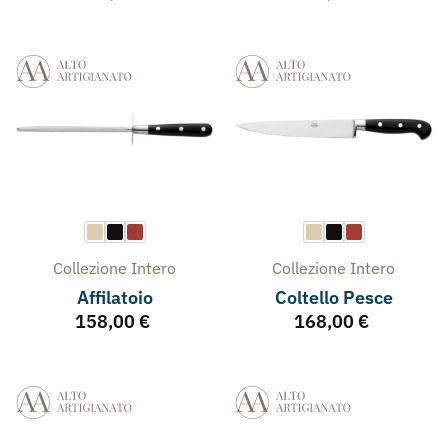
Collezione
Intero
Collezione
Intero
Affilatoio
Coltello Pesce
158,00
€
168,00
€