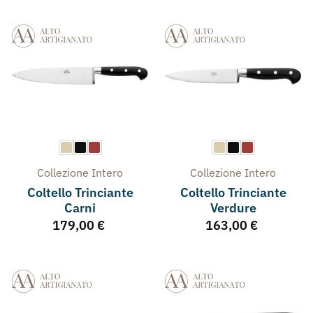
Collezione
Intero
Collezione
Intero
Coltello Trinciante
Coltello Trinciante
Carni
Verdure
179,00
€
163,00
€