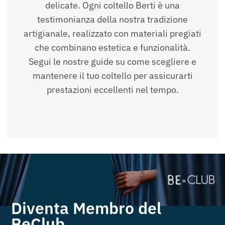
delicate. Ogni coltello Berti è una
testimonianza della nostra tradizione
artigianale, realizzato con materiali pregiati
che combinano estetica e funzionalità.
Segui le nostre guide su come scegliere e
mantenere il tuo coltello per assicurarti
prestazioni eccellenti nel tempo.
Diventa Membro del
BeClub