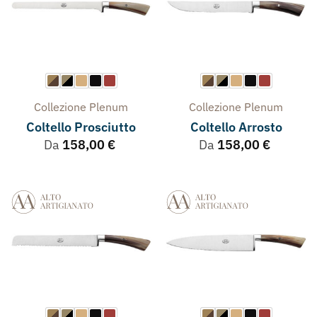
Collezione
Plenum
Collezione
Plenum
Coltello Prosciutto
Coltello Arrosto
Da
158,00
€
Da
158,00
€