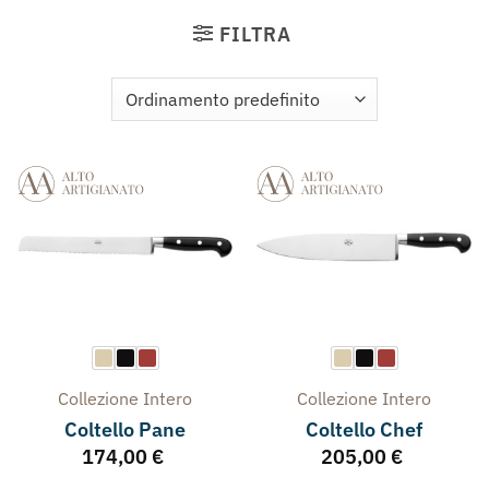
FILTRA
Collezione
Intero
Collezione
Intero
Coltello Pane
Coltello Chef
174,00
€
205,00
€