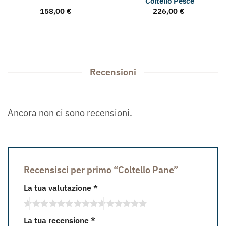
Coltello Pesce
158,00
€
226,00
€
Recensioni
Ancora non ci sono recensioni.
Recensisci per primo “Coltello Pane”
La tua valutazione
*
La tua recensione
*