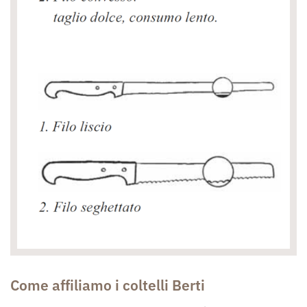
Come affiliamo i coltelli Berti