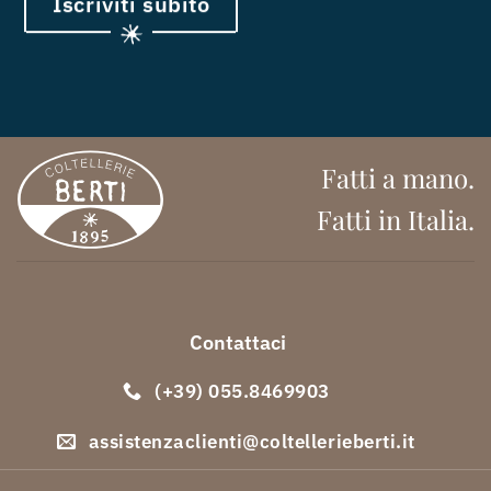
Iscriviti subito
Fatti a mano.
Fatti in Italia.
Contattaci
(+39) 055.8469903
assistenzaclienti@coltellerieberti.it