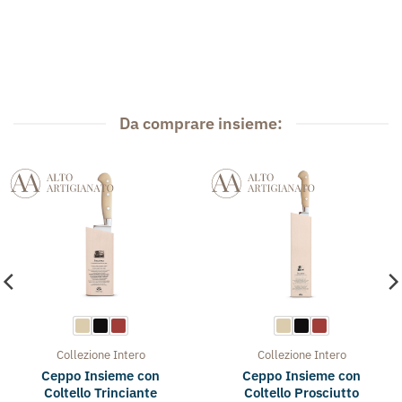
Da comprare insieme:
Collezione
Intero
Collezione
Intero
Ceppo Insieme con
Ceppo Insieme con
Coltello Trinciante
Coltello Prosciutto