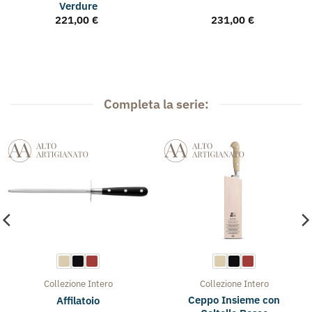
Verdure
221,00
€
231,00
€
Completa la serie:
Collezione
Intero
Collezione
Intero
Ceppo Insieme con
Affilatoio