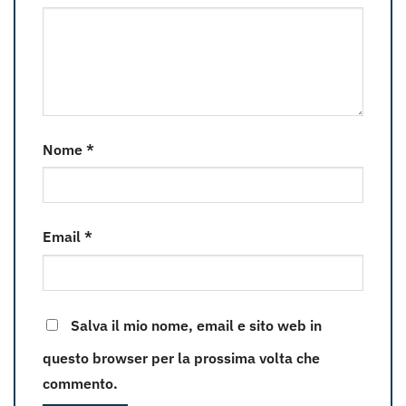
Nome
*
Email
*
Salva il mio nome, email e sito web in
questo browser per la prossima volta che
commento.