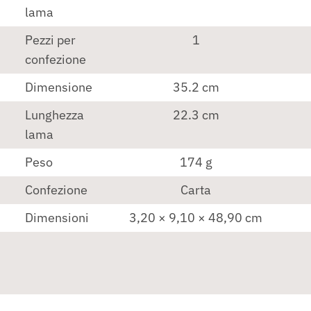
lama
Pezzi per
1
confezione
Dimensione
35.2 cm
Lunghezza
22.3 cm
lama
Peso
174 g
Confezione
Carta
Dimensioni
3,20 × 9,10 × 48,90 cm