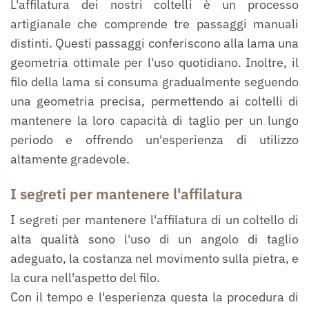
L'affilatura dei nostri coltelli è un processo
artigianale che comprende tre passaggi manuali
distinti. Questi passaggi conferiscono alla lama una
geometria ottimale per l'uso quotidiano. Inoltre, il
filo della lama si consuma gradualmente seguendo
una geometria precisa, permettendo ai coltelli di
mantenere la loro capacità di taglio per un lungo
periodo e offrendo un'esperienza di utilizzo
altamente gradevole.
I segreti per mantenere l'affilatura
I segreti per mantenere l'affilatura di un coltello di
alta qualità sono l'uso di un angolo di taglio
adeguato, la costanza nel movimento sulla pietra, e
la cura nell'aspetto del filo.
Con il tempo e l'esperienza questa la procedura di