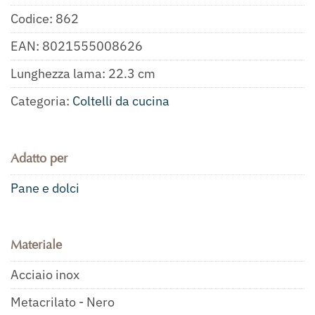
Codice:
862
EAN:
8021555008626
Lunghezza lama: 22.3 cm
Categoria:
Coltelli da cucina
Adatto per
Pane e dolci
Materiale
Acciaio inox
Metacrilato - Nero