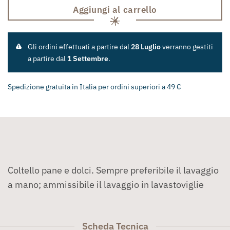
Aggiungi al carrello
Gli ordini effettuati a partire dal
28 Luglio
verranno gestiti
a partire dal
1 Settembre
.
Spedizione gratuita in Italia per ordini superiori a 49 €
Coltello pane e dolci. Sempre preferibile il lavaggio
a mano; ammissibile il lavaggio in lavastoviglie
Scheda Tecnica