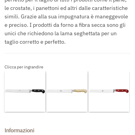
le crostate, i panettoni ed altri dalle caratteristiche
simili. Grazie alla sua impugnatura è maneggevole
e preciso. I prodotti da forno a fibra secca sono gli
unici che richiedono la lama seghettata per un
taglio corretto e perfetto.
Clicca per ingrandire
Informazioni