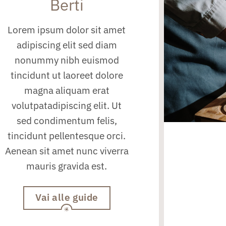
Berti
Lorem ipsum dolor sit amet
adipiscing elit sed diam
nonummy nibh euismod
tincidunt ut laoreet dolore
magna aliquam erat
volutpatadipiscing elit. Ut
sed condimentum felis,
tincidunt pellentesque orci.
Aenean sit amet nunc viverra
mauris gravida est.
Vai alle guide