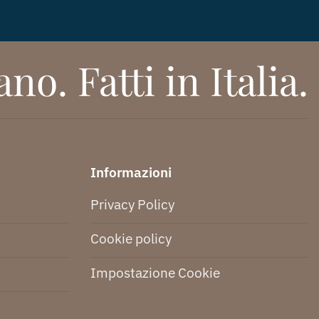
no. Fatti in Italia.
Informazioni
Privacy Policy
Cookie policy
Impostazione Cookie