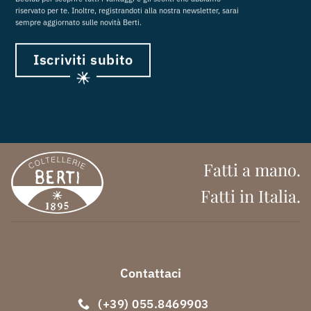
riservato per te. Inoltre, registrandoti alla nostra newsletter, sarai
sempre aggiornato sulle novità Berti.
Iscriviti subito
Fatti a mano.
Fatti in Italia.
Contattaci
(+39) 055.8469903