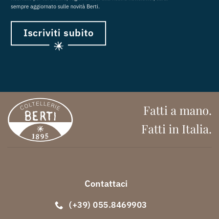
sempre aggiornato sulle novità Berti.
Iscriviti subito
Fatti a mano.
Fatti in Italia.
Contattaci
(+39) 055.8469903