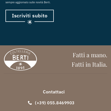
sempre aggiornato sulle novità Berti.
Iscriviti subito
Fatti a mano.
Fatti in Italia.
Contattaci
(+39) 055.8469903