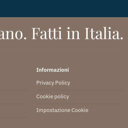
no. Fatti in Italia.
Informazioni
Privacy Policy
Cookie policy
Impostazione Cookie