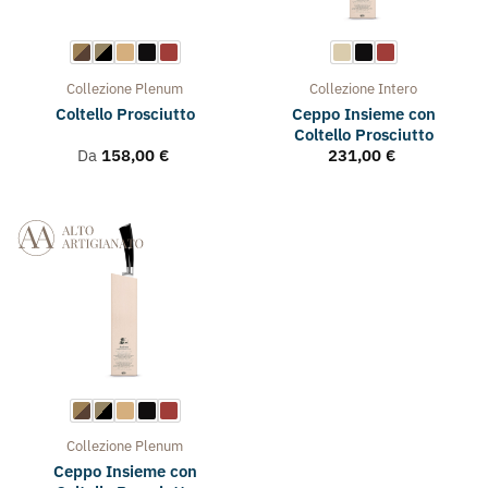
Collezione
Plenum
Collezione
Intero
Ceppo Insieme con
Coltello Prosciutto
Coltello Prosciutto
Da
158,00
€
231,00
€
Collezione
Plenum
Ceppo Insieme con