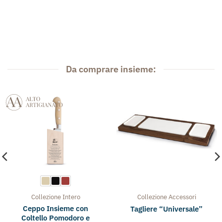
Da comprare insieme:
Collezione
Intero
Collezione
Accessori
Ceppo Insieme con
Tagliere “Universale”
Coltello Pomodoro e