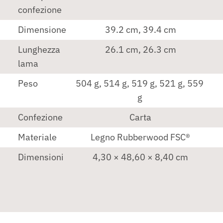
confezione
Dimensione
39.2 cm, 39.4 cm
Lunghezza
26.1 cm, 26.3 cm
lama
Peso
504 g, 514 g, 519 g, 521 g, 559
g
Confezione
Carta
Materiale
Legno Rubberwood FSC®
Dimensioni
4,30 × 48,60 × 8,40 cm