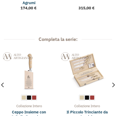
Agrumi
174,00
€
315,00
€
Completa la serie:
Collezione
Intero
Collezione
Intero
Ceppo Insieme con
Il Piccolo Trinciante da