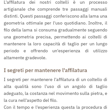
L'affilatura dei nostri coltelli è un processo
artigianale che comprende tre passaggi manuali
distinti. Questi passaggi conferiscono alla lama una
geometria ottimale per l'uso quotidiano. Inoltre, il
filo della lama si consuma gradualmente seguendo
una geometria precisa, permettendo ai coltelli di
mantenere la loro capacità di taglio per un lungo
periodo e offrendo un'esperienza di utilizzo
altamente gradevole.
I segreti per mantenere l'affilatura
I segreti per mantenere l'affilatura di un coltello di
alta qualità sono l'uso di un angolo di taglio
adeguato, la costanza nel movimento sulla pietra, e
la cura nell'aspetto del filo.
Con il tempo e l'esperienza questa la procedura di