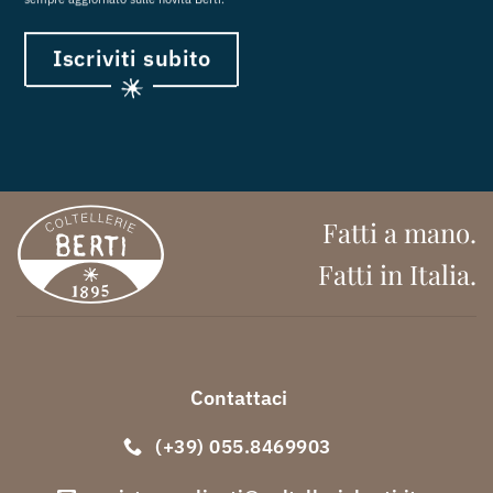
Iscriviti subito
Fatti a mano.
Fatti in Italia.
Contattaci
(+39) 055.8469903