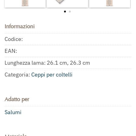
Informazioni
Codice:
EAN:
Lunghezza lama: 26.1 cm, 26.3 cm
Categoria:
Ceppi per coltelli
Adatto per
Salumi