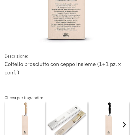
Descrizione:
Coltello prosciutto con ceppo insieme (1+1 pz. x
conf. )
Clicca per ingrandire