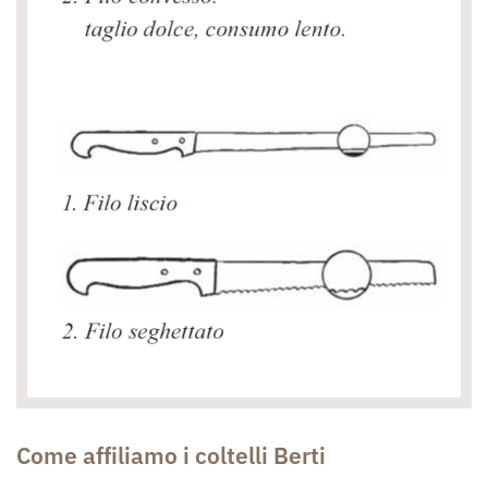
Come affiliamo i coltelli Berti