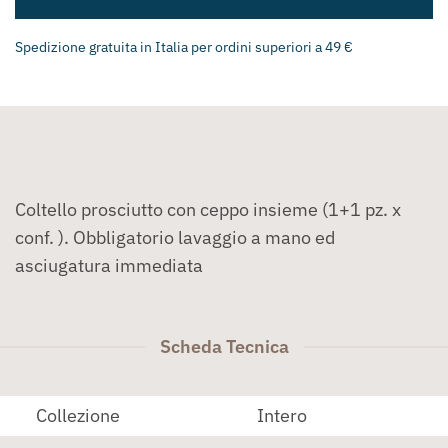
Spedizione gratuita in Italia per ordini superiori a 49 €
Coltello prosciutto con ceppo insieme (1+1 pz. x
conf. ). Obbligatorio lavaggio a mano ed
asciugatura immediata
Scheda Tecnica
Collezione
Intero