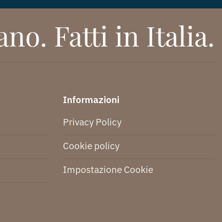
no. Fatti in Italia.
Informazioni
Privacy Policy
Cookie policy
Impostazione Cookie