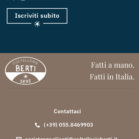
Iscriviti subito
Fatti a mano.
Fatti in Italia.
Contattaci
(+39) 055.8469903