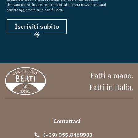
riservato per te. Inoltre, registrandoti alla nostra newsletter, sarai
sempre aggiornato sulle novità Berti.
Iscriviti subito
Fatti a mano.
Fatti in Italia.
Contattaci
(+39) 055.8469903