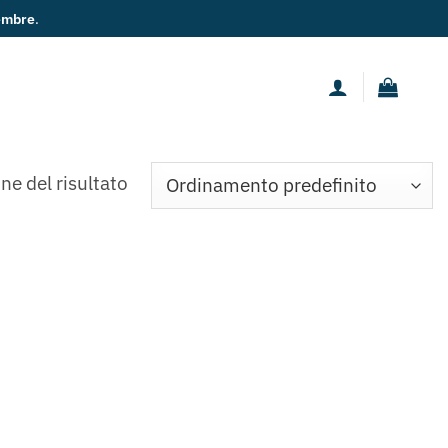
ne del risultato