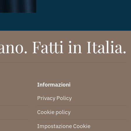
no. Fatti in Italia.
Informazioni
Privacy Policy
Cookie policy
Impostazione Cookie