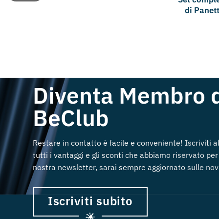
di Panet
Diventa Membro 
BeClub
Restare in contatto è facile e conveniente! Iscriviti 
tutti i vantaggi e gli sconti che abbiamo riservato per 
nostra newsletter, sarai sempre aggiornato sulle novi
Iscriviti subito