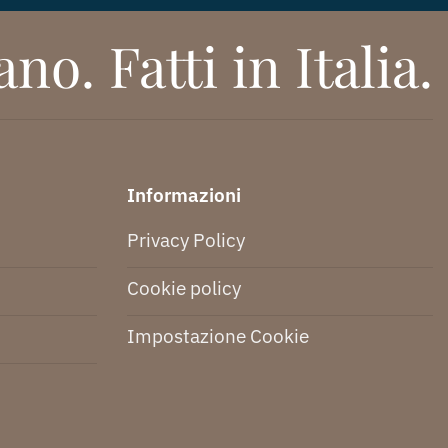
no. Fatti in Italia.
Informazioni
Privacy Policy
Cookie policy
Impostazione Cookie