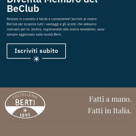
BeClub
Restare in contatto è facile e conveniente! Iscriviti al nostro
BeClub per scoprire tutti i vantaggi e gli sconti che abbiamo
riservato per te. Inoltre, registrandoti alla nostra newsletter, sarai
sempre aggiornato sulle novità Berti.
Iscriviti subito
Fatti a mano.
Fatti in Italia.