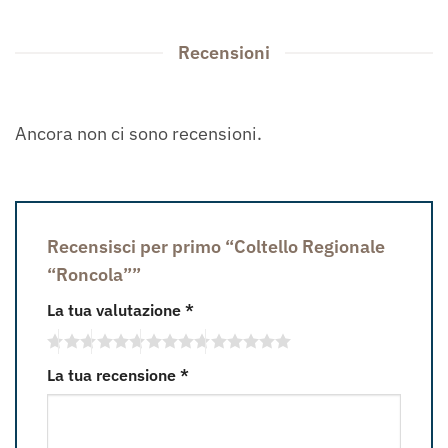
Recensioni
Ancora non ci sono recensioni.
Recensisci per primo “Coltello Regionale
“Roncola””
La tua valutazione
*
La tua recensione
*