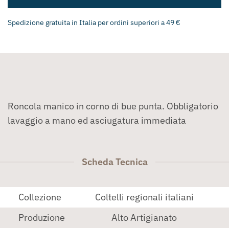
Spedizione gratuita in Italia per ordini superiori a 49 €
Roncola manico in corno di bue punta. Obbligatorio
lavaggio a mano ed asciugatura immediata
Scheda Tecnica
Collezione
Coltelli regionali italiani
Produzione
Alto Artigianato