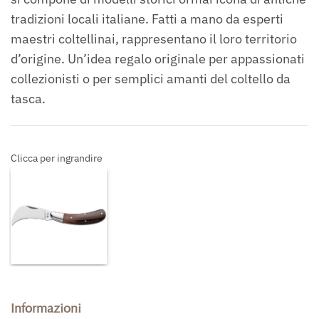
tradizioni locali italiane. Fatti a mano da esperti
maestri coltellinai, rappresentano il loro territorio
d’origine. Un’idea regalo originale per appassionati
collezionisti o per semplici amanti del coltello da
tasca.
Clicca per ingrandire
Informazioni