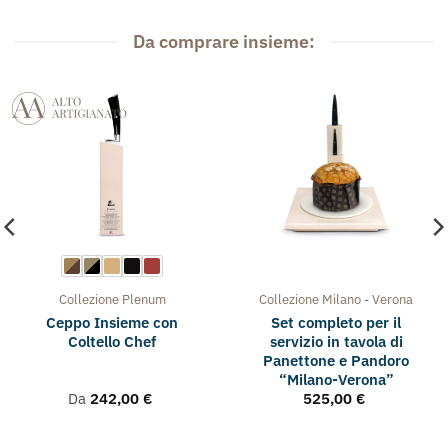
Da comprare insieme:
Collezione
Plenum
Collezione
Milano - Verona
Ceppo Insieme con
Set completo per il
Coltello Chef
servizio in tavola di
Panettone e Pandoro
“Milano-Verona”
Da
242,00
€
525,00
€