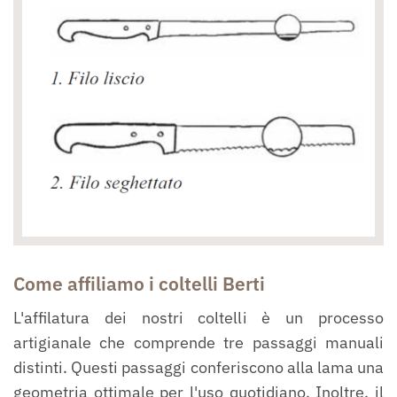
Come affiliamo i coltelli Berti
L'affilatura dei nostri coltelli è un processo
artigianale che comprende tre passaggi manuali
distinti. Questi passaggi conferiscono alla lama una
geometria ottimale per l'uso quotidiano. Inoltre, il