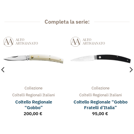
Completa la serie:
Collezione
Collezione
Coltelli Regionali Italiani
Coltelli Regionali Italiani
Coltello Regionale
Coltello Regionale “Gobbo
“Gobbo”
Fratelli d’Italia”
200,00
€
95,00
€