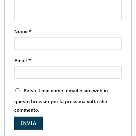
Nome
*
Email
*
Salva il mio nome, email e sito web in
questo browser per la prossima volta che
commento.