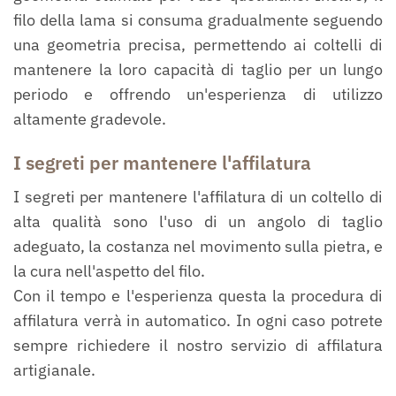
filo della lama si consuma gradualmente seguendo
una geometria precisa, permettendo ai coltelli di
mantenere la loro capacità di taglio per un lungo
periodo e offrendo un'esperienza di utilizzo
altamente gradevole.
I segreti per mantenere l'affilatura
I segreti per mantenere l'affilatura di un coltello di
alta qualità sono l'uso di un angolo di taglio
adeguato, la costanza nel movimento sulla pietra, e
la cura nell'aspetto del filo.
Con il tempo e l'esperienza questa la procedura di
affilatura verrà in automatico. In ogni caso potrete
sempre richiedere il nostro servizio di affilatura
artigianale.