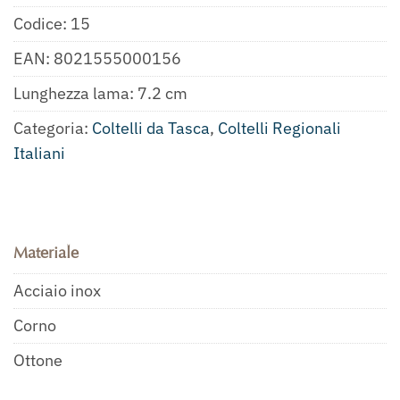
Codice:
15
EAN:
8021555000156
Lunghezza lama: 7.2 cm
Categoria:
Coltelli da Tasca
,
Coltelli Regionali
Italiani
Materiale
Acciaio inox
Corno
Ottone