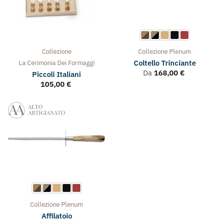
Collezione
Collezione
Plenum
La Cerimonia Dei Formaggi
Coltello Trinciante
Da
168,00
€
Piccoli Italiani
105,00
€
Collezione
Plenum
Affilatoio