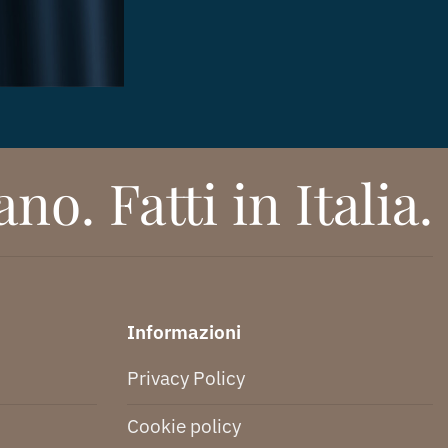
no. Fatti in Italia.
Informazioni
Privacy Policy
Cookie policy