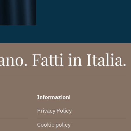
no. Fatti in Italia.
Informazioni
Privacy Policy
Cookie policy