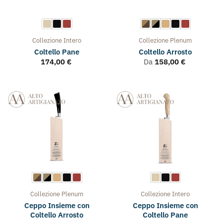
Collezione
Intero
Collezione
Plenum
Coltello Pane
Coltello Arrosto
174,00
€
Da
158,00
€
Collezione
Plenum
Collezione
Intero
Ceppo Insieme con
Ceppo Insieme con
Coltello Arrosto
Coltello Pane