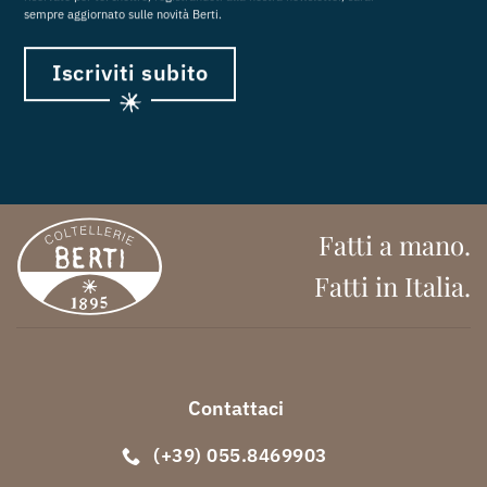
sempre aggiornato sulle novità Berti.
Iscriviti subito
Fatti a mano.
Fatti in Italia.
Contattaci
(+39) 055.8469903