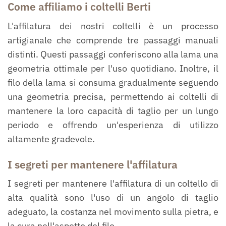
Come affiliamo i coltelli Berti
L'affilatura dei nostri coltelli è un processo
artigianale che comprende tre passaggi manuali
distinti. Questi passaggi conferiscono alla lama una
geometria ottimale per l'uso quotidiano. Inoltre, il
filo della lama si consuma gradualmente seguendo
una geometria precisa, permettendo ai coltelli di
mantenere la loro capacità di taglio per un lungo
periodo e offrendo un'esperienza di utilizzo
altamente gradevole.
I segreti per mantenere l'affilatura
I segreti per mantenere l'affilatura di un coltello di
alta qualità sono l'uso di un angolo di taglio
adeguato, la costanza nel movimento sulla pietra, e
la cura nell'aspetto del filo.