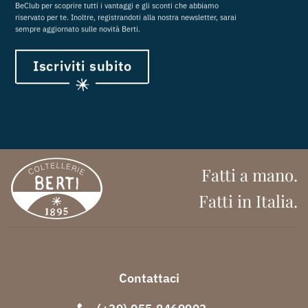
BeClub per scoprire tutti i vantaggi e gli sconti che abbiamo
riservato per te. Inoltre, registrandoti alla nostra newsletter, sarai
sempre aggiornato sulle novità Berti.
Iscriviti subito
Fatti a mano.
Fatti in Italia.
Contattaci