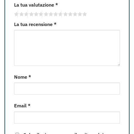
La tua valutazione
*
La tua recensione
*
Nome
*
Email
*