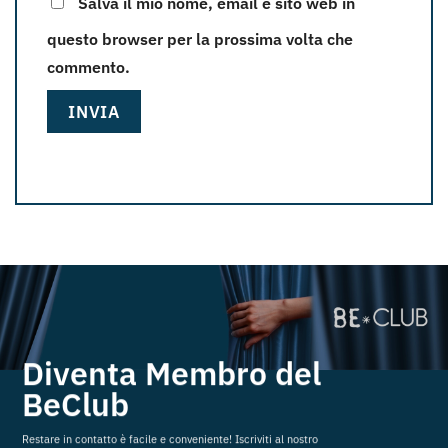
Salva il mio nome, email e sito web in
questo browser per la prossima volta che
commento.
Diventa Membro del
BeClub
Restare in contatto è facile e conveniente! Iscriviti al nostro