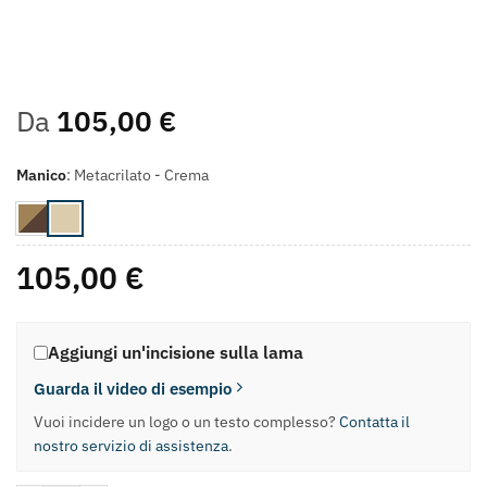
Da
105,00
€
Manico
:
Metacrilato - Crema
105,00
€
Aggiungi un'incisione sulla lama
Guarda il video di esempio
Vuoi incidere un logo o un testo complesso?
Contatta il
nostro servizio di assistenza
.