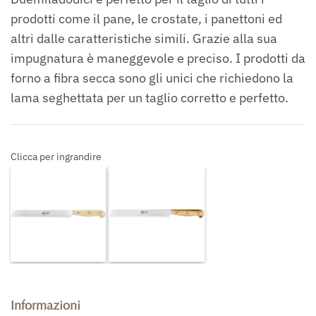
prodotti come il pane, le crostate, i panettoni ed
altri dalle caratteristiche simili. Grazie alla sua
impugnatura è maneggevole e preciso. I prodotti da
forno a fibra secca sono gli unici che richiedono la
lama seghettata per un taglio corretto e perfetto.
Clicca per ingrandire
Informazioni