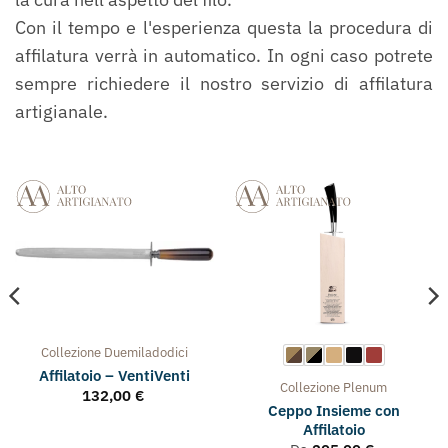
Con il tempo e l'esperienza questa la procedura di
affilatura verrà in automatico. In ogni caso potrete
sempre richiedere il nostro servizio di affilatura
artigianale.
Collezione
Duemiladodici
Affilatoio – VentiVenti
Collezione
Plenum
132,00
€
Ceppo Insieme con
Affilatoio