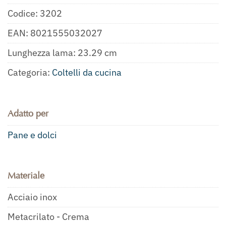
Codice:
3202
EAN:
8021555032027
Lunghezza lama: 23.29 cm
Categoria:
Coltelli da cucina
Adatto per
Pane e dolci
Materiale
Acciaio inox
Metacrilato - Crema