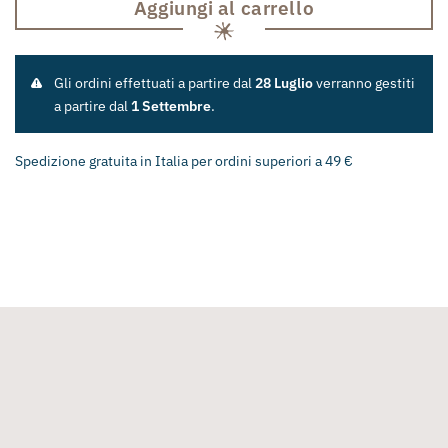
Aggiungi al carrello
Gli ordini effettuati a partire dal
28 Luglio
verranno gestiti
a partire dal
1 Settembre
.
Spedizione gratuita in Italia per ordini superiori a 49 €