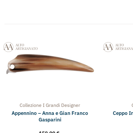
Collezione
I Grandi Designer
Appennino – Anna e Gian Franco
Ceppo I
Gasparini