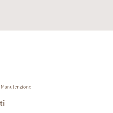
Manutenzione
ti