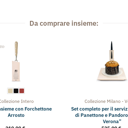
Da comprare insieme:
Collezione
Intero
Collezione
Milano - 
nsieme con Forchettone
Set completo per il serviz
Arrosto
di Panettone e Pandoro
Verona”