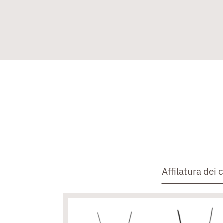
Affilatura dei c