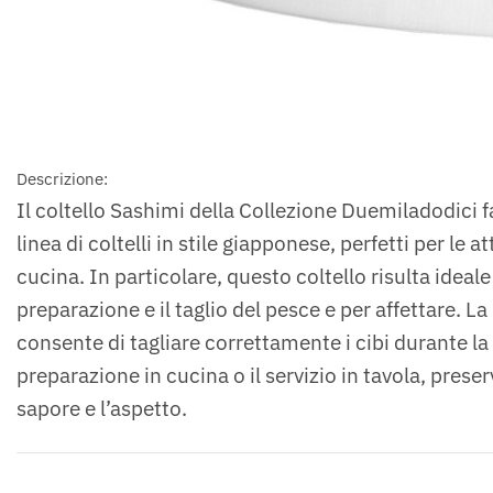
Descrizione:
Il coltello Sashimi della Collezione Duemiladodici f
linea di coltelli in stile giapponese, perfetti per le att
cucina. In particolare, questo coltello risulta ideale
preparazione e il taglio del pesce e per affettare. La
consente di tagliare correttamente i cibi durante la
preparazione in cucina o il servizio in tavola, prese
sapore e l’aspetto.