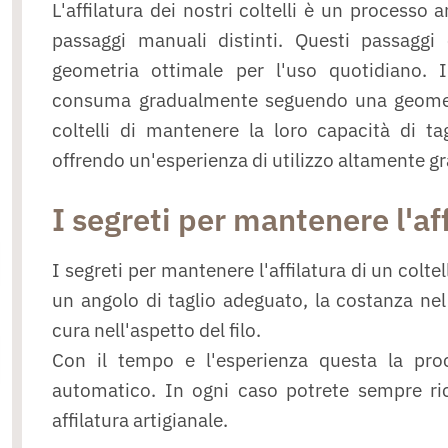
L'affilatura dei nostri coltelli è un processo
passaggi manuali distinti. Questi passaggi
geometria ottimale per l'uso quotidiano. In
consuma gradualmente seguendo una geometr
coltelli di mantenere la loro capacità di t
offrendo un'esperienza di utilizzo altamente g
I segreti per mantenere l'af
I segreti per mantenere l'affilatura di un coltel
un angolo di taglio adeguato, la costanza nel
cura nell'aspetto del filo.
Con il tempo e l'esperienza questa la proc
automatico. In ogni caso potrete sempre rich
affilatura artigianale.