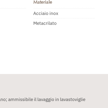
Materiale
Acciaio inox
Metacrilato
no; ammissibile il lavaggio in lavastoviglie