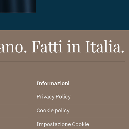
no. Fatti in Italia.
Informazioni
Privacy Policy
Cookie policy
Impostazione Cookie